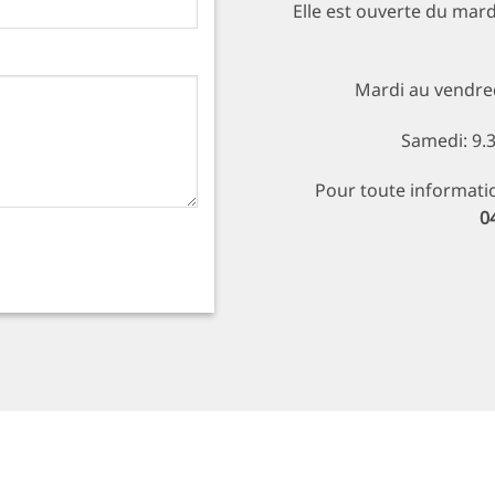
Elle est ouverte du mard
Mardi au vendred
Samedi: 9.3
Pour toute informati
0