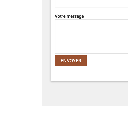
Votre message
Alternative: