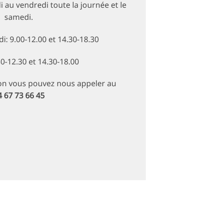
i au vendredi toute la journée et le
samedi.
i: 9.00-12.00 et 14.30-18.30
0-12.30 et 14.30-18.00
on vous pouvez nous appeler au
4 67 73 66 45