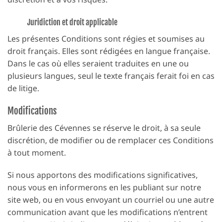
Juridiction et droit applicable
Les présentes Conditions sont régies et soumises au
droit français. Elles sont rédigées en langue française.
Dans le cas où elles seraient traduites en une ou
plusieurs langues, seul le texte français ferait foi en cas
de litige.
Modifications
Brûlerie des Cévennes se réserve le droit, à sa seule
discrétion, de modifier ou de remplacer ces Conditions
à tout moment.
Si nous apportons des modifications significatives,
nous vous en informerons en les publiant sur notre
site web, ou en vous envoyant un courriel ou une autre
communication avant que les modifications n’entrent