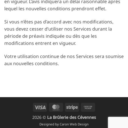
en vigueur. L’avis indiquera un délai raisonnable après
lequel les nouvelles conditions prendront effet.
Si vous n’êtes pas d’accord avec nos modifications,
vous devez cesser d’utiliser nos Services durant la
période de préavis indiquée ou dès que les
modifications entrent en vigueur.
Votre utilisation continue de nos Services sera soumise
aux nouvelles conditions.
Visa
MasterCard
Stripe
Cash
on
2026 ©
La Brûlerie des Cévennes
Pickup
Designed by
Caron Web Design