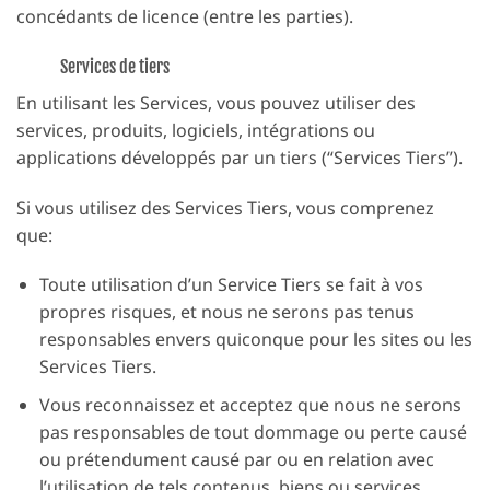
concédants de licence (entre les parties).
Services de tiers
En utilisant les Services, vous pouvez utiliser des
services, produits, logiciels, intégrations ou
applications développés par un tiers (“Services Tiers”).
Si vous utilisez des Services Tiers, vous comprenez
que:
Toute utilisation d’un Service Tiers se fait à vos
propres risques, et nous ne serons pas tenus
responsables envers quiconque pour les sites ou les
Services Tiers.
Vous reconnaissez et acceptez que nous ne serons
pas responsables de tout dommage ou perte causé
ou prétendument causé par ou en relation avec
l’utilisation de tels contenus, biens ou services