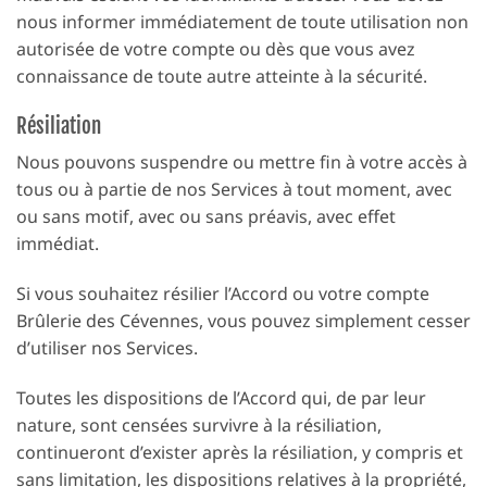
nous informer immédiatement de toute utilisation non
autorisée de votre compte ou dès que vous avez
connaissance de toute autre atteinte à la sécurité.
Résiliation
Nous pouvons suspendre ou mettre fin à votre accès à
tous ou à partie de nos Services à tout moment, avec
ou sans motif, avec ou sans préavis, avec effet
immédiat.
Si vous souhaitez résilier l’Accord ou votre compte
Brûlerie des Cévennes, vous pouvez simplement cesser
d’utiliser nos Services.
Toutes les dispositions de l’Accord qui, de par leur
nature, sont censées survivre à la résiliation,
continueront d’exister après la résiliation, y compris et
sans limitation, les dispositions relatives à la propriété,