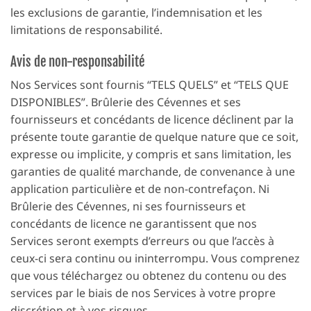
les exclusions de garantie, l’indemnisation et les
limitations de responsabilité.
Avis de non-responsabilité
Nos Services sont fournis “TELS QUELS” et “TELS QUE
DISPONIBLES”. Brûlerie des Cévennes et ses
fournisseurs et concédants de licence déclinent par la
présente toute garantie de quelque nature que ce soit,
expresse ou implicite, y compris et sans limitation, les
garanties de qualité marchande, de convenance à une
application particulière et de non-contrefaçon. Ni
Brûlerie des Cévennes, ni ses fournisseurs et
concédants de licence ne garantissent que nos
Services seront exempts d’erreurs ou que l’accès à
ceux-ci sera continu ou ininterrompu. Vous comprenez
que vous téléchargez ou obtenez du contenu ou des
services par le biais de nos Services à votre propre
discrétion et à vos risques.