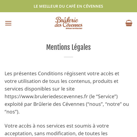
Passer
LE MEILLEUR DU CAFÉ EN CÉVENNES
au
contenu
Mentions Légales
Les présentes Conditions régissent votre accès et
votre utilisation de tous les contenus, produits et
services disponibles sur le site
https://www.bruleriedescevennes.fr (le “Service”)
exploité par Brûlerie des Cévennes (“nous”, “notre” ou
“nos”).
Votre accès à nos services est soumis à votre
acceptation, sans modification, de toutes les