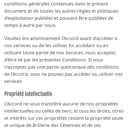
conditions générales contenues dans le présent
document et de toutes les autres règles et politiques
d’exploitation publiées et pouvant être publiées de
temps à autre par nous.
Veuillez lire attentivement l’Accord avant d’accéder à
nos services ou de les utiliser. En accédant ou en
utilisant toute partie de nos Services, vous acceptez
d’être lié par les présentes Conditions. Si vous
n’acceptez pas une partie quelconque des conditions
de l’Accord, vous ne pouvez pas accéder ou utiliser nos
services.
Propriété intellectuelle
L’Accord ne vous transfère aucune de nos propriétés
intellectuelles ou celles de tiers, et tous les droits, titres
et intérêts sur ces propriétés restent la propriété seule
et unique de Brûlerie des Cévennes et de ses