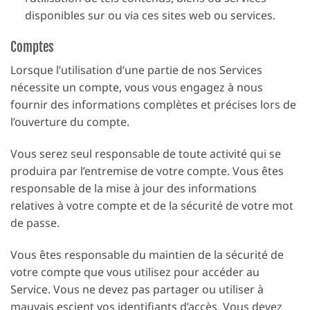
disponibles sur ou via ces sites web ou services.
Comptes
Lorsque l’utilisation d’une partie de nos Services
nécessite un compte, vous vous engagez à nous
fournir des informations complètes et précises lors de
l’ouverture du compte.
Vous serez seul responsable de toute activité qui se
produira par l’entremise de votre compte. Vous êtes
responsable de la mise à jour des informations
relatives à votre compte et de la sécurité de votre mot
de passe.
Vous êtes responsable du maintien de la sécurité de
votre compte que vous utilisez pour accéder au
Service. Vous ne devez pas partager ou utiliser à
mauvais escient vos identifiants d’accès. Vous devez