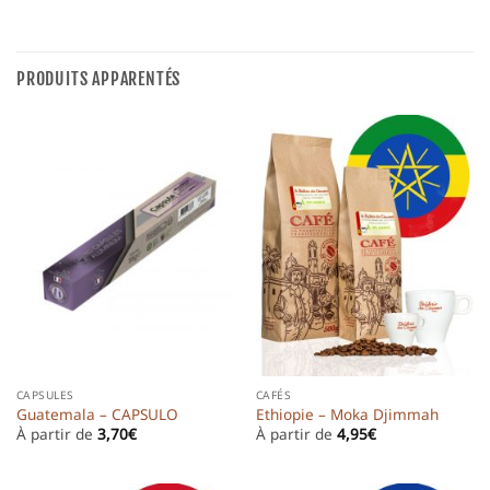
PRODUITS APPARENTÉS
CAPSULES
CAFÉS
Guatemala – CAPSULO
Ethiopie – Moka Djimmah
À partir de
3,70
€
À partir de
4,95
€