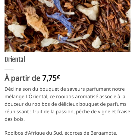
Oriental
À partir de
7,75
€
Déclinaison du bouquet de saveurs parfumant notre
mélange L’Ôriental, ce rooibos aromatisé associe à la
douceur du rooibos de délicieux bouquet de parfums
réunissant : fruit de la passion, pêche de vigne et fraise
des bois.
Rooibos d’Afrique du Sud, écorces de Bergamote,