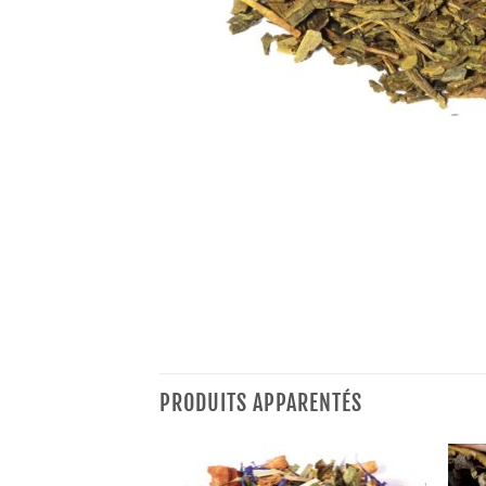
PRODUITS APPARENTÉS