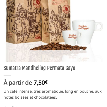
Sumatra Mandheling Permata Gayo
À partir de
7,50
€
Un café intense, très aromatique, long en bouche, aux
notes boisées et chocolatées.