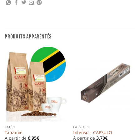
PRODUITS APPARENTÉS
CAFÉS
CAPSULES
Tanzanie
Intenso – CAPSULO
À partir de
6,95
€
À partir de
3,70
€