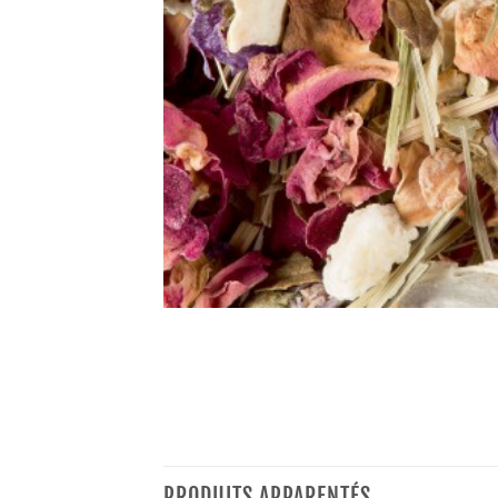
PRODUITS APPARENTÉS